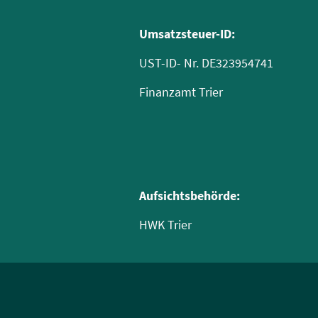
Umsatzsteuer-ID:
UST-ID- Nr. DE323954741
Finanzamt Trier
Aufsichtsbehörde:
HWK Trier