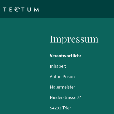
Impressum
Verantwortlich:
Inhaber:
Anton Prison
Malermeister
Niederstrasse 51
54293 Trier