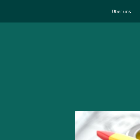
Über uns