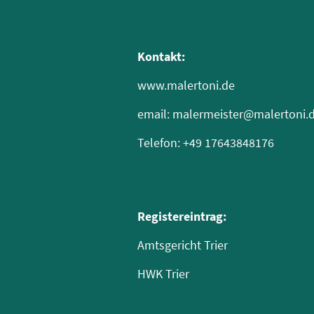
Kontakt:
www.malertoni.de
email: malermeister@malertoni.
Telefon: +49 17643848176
Registereintrag:
Amtsgericht Trier
HWK Trier