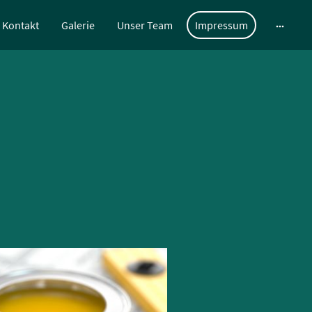
Kontakt
Galerie
Unser Team
Impressum